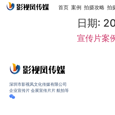
首页
案例
拍摄攻略
拍
日期:
2
宣传片案
深圳市影视凤文化传媒有限公司
企业宣传片 会展宣传片片 航拍等