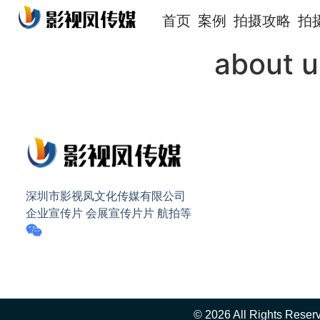
首页
案例
拍摄攻略
拍
about u
深圳市影视凤文化传媒有限公司
企业宣传片 会展宣传片片 航拍等
© 2026 All Rights Reser